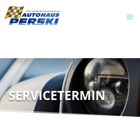
SERVICETERMIN