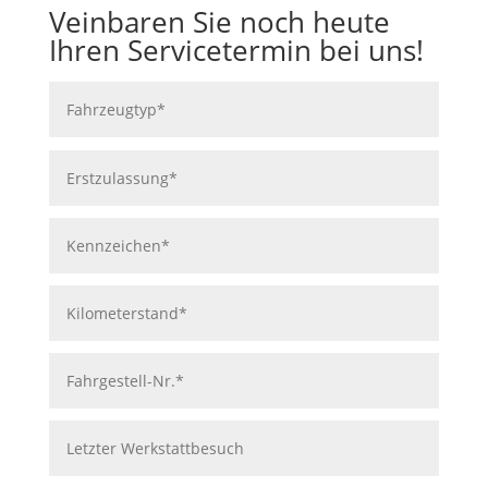
Veinbaren Sie noch heute
Ihren Servicetermin bei uns!