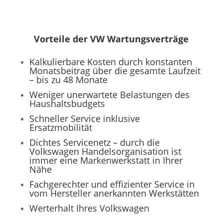
Vorteile der VW Wartungsverträge
Kalkulierbare Kosten durch konstanten
Monatsbeitrag über die gesamte Laufzeit
– bis zu 48 Monate
Weniger unerwartete Belastungen des
Haushaltsbudgets
Schneller
Service
inklusive
Ersatzmobilität
Dichtes Servicenetz – durch die
Volkswagen
Handelsorganisation ist
immer eine Markenwerkstatt in Ihrer
Nähe
Fachgerechter und effizienter
Service
in
vom Hersteller anerkannten Werkstätten
Werterhalt Ihres
Volkswagen