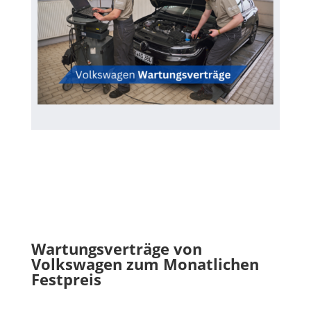
Wartungsverträge von
Volkswagen zum Monatlichen
Festpreis