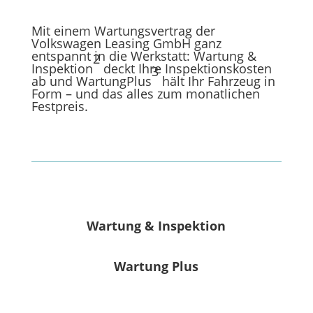
Mit einem Wartungsvertrag der
Volkswagen
Leasing GmbH ganz
entspannt in die Werkstatt: Wartung &
2
Inspektion
deckt Ihre Inspektionskosten
3
ab und WartungPlus
hält Ihr Fahrzeug in
Form – und das alles zum monatlichen
Festpreis.
Wartung & Inspektion
Wartung Plus