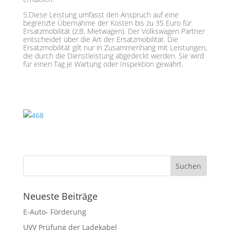
5.Diese Leistung umfasst den Anspruch auf eine
begrenzte Übernahme der Kosten bis zu 35 Euro für
Ersatzmobilität (z.B. Mietwagen). Der Volkswagen Partner
entscheidet über die Art der Ersatzmobilität. Die
Ersatzmobilität gilt nur in Zusammenhang mit Leistungen,
die durch die Dienstleistung abgedeckt werden. Sie wird
für einen Tag je Wartung oder Inspektion gewährt.
Neueste Beiträge
E-Auto- Förderung
UVV Prüfung der Ladekabel