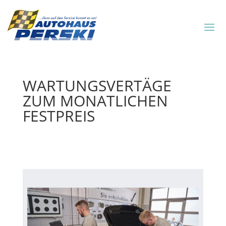
WARTUNGSVERTÄGE
ZUM MONATLICHEN
FESTPREIS