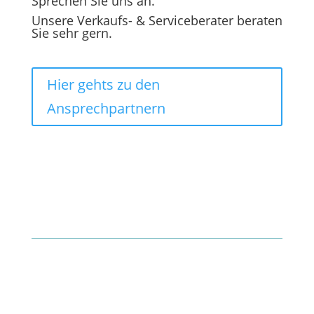
Sprechen Sie uns an.
Unsere Verkaufs- & Serviceberater beraten
Sie sehr gern.
Hier gehts zu den
Ansprechpartnern