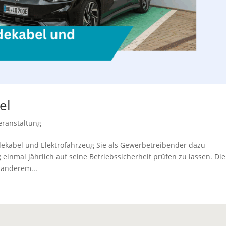
el
eranstaltung
dekabel und Elektrofahrzeug Sie als Gewerbetreibender dazu
g einmal jährlich auf seine Betriebssicherheit prüfen zu lassen. Die
 anderem...