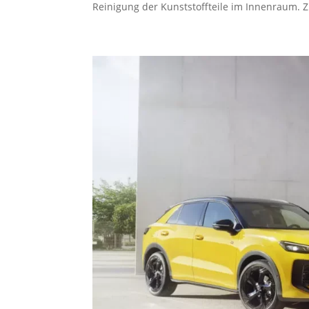
Reinigung der Kunststoffteile im Innenraum. Zu