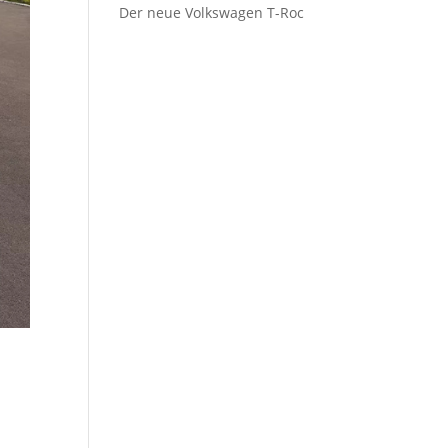
Der neue Volkswagen T-Roc