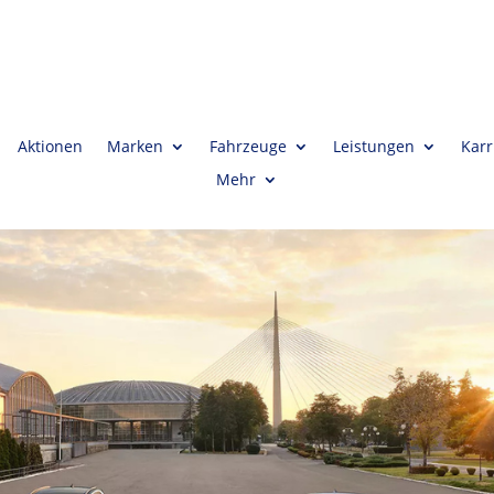
Aktionen
Marken
Fahrzeuge
Leistungen
Karr
Mehr