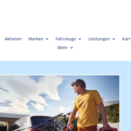
Aktionen
Marken
Fahrzeuge
Leistungen
Karr
Mehr