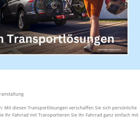
ranstaltung
: Mit diesen Transportlösungen verschaffen Sie sich persönliche
e Ihr Fahrrad mit Transportieren Sie Ihr Fahrrad ganz einfach mit