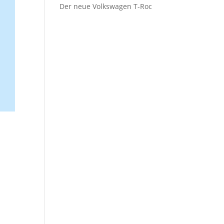
Der neue Volkswagen T-Roc